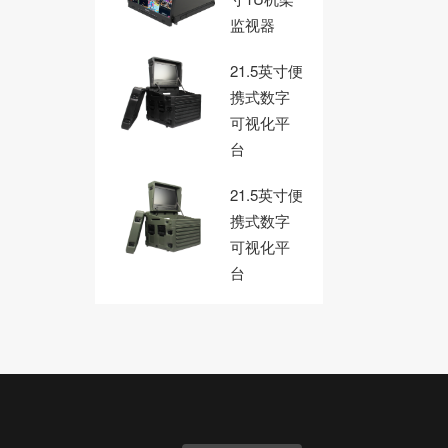
监视器
21.5英寸便
携式数字
可视化平
台
21.5英寸便
携式数字
可视化平
台