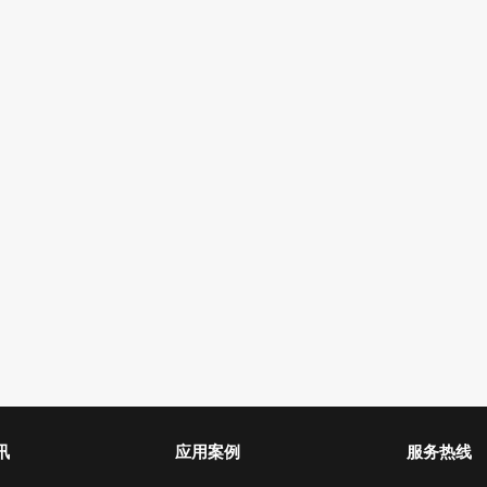
讯
应用案例
服务热线