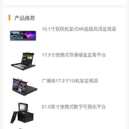
产品推荐
10.1寸双联机架式4K超级高清监视器
17.3寸便携式导播键盘监看平台
广播级17.3寸1U机架监视器
21.5英寸便携式数字可视化平台