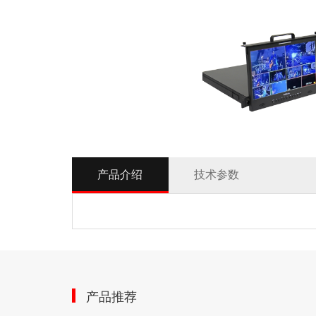
产品介绍
技术参数
产品推荐