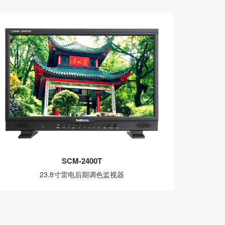
SCM-2400T
23.8寸雷电后期调色监视器