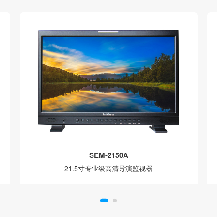
SEM-2150A
21.5寸专业级高清导演监视器