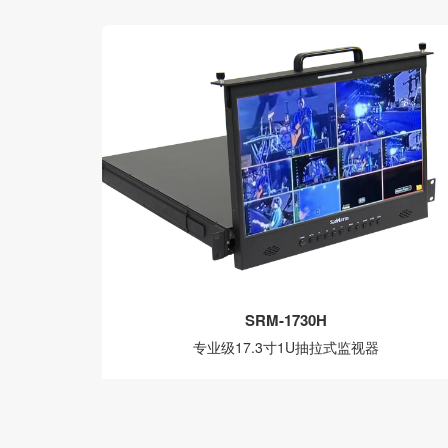
SRM-1730H
专业级17.3寸1U抽拉式监视器